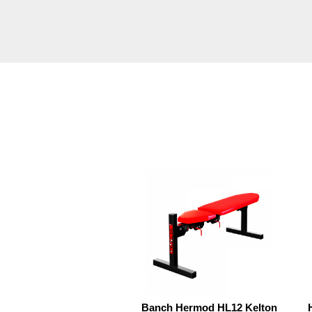
Banch Hermod HL12 Kelton