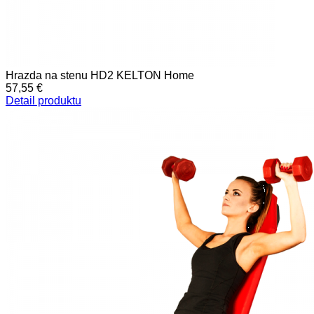
Hrazda na stenu HD2 KELTON Home
57,55 €
Detail produktu