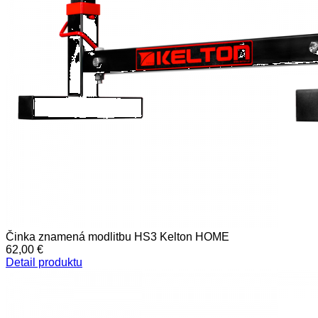
Činka znamená modlitbu HS3 Kelton HOME
62,00 €
Detail produktu