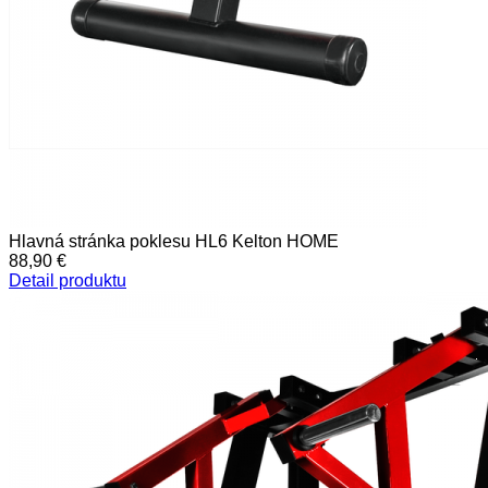
Hlavná stránka poklesu HL6 Kelton HOME
88,90 €
Detail produktu