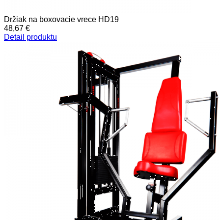
Držiak na boxovacie vrece HD19
48,67 €
Detail produktu