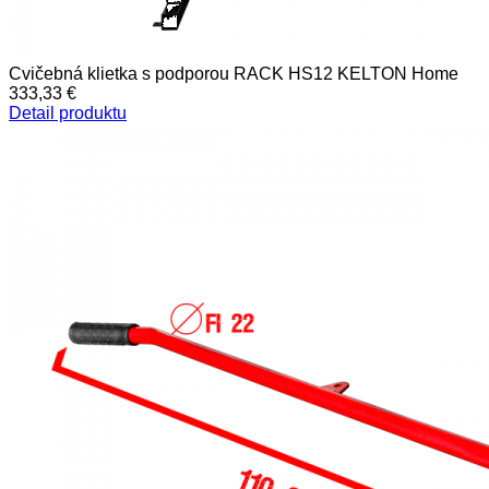
Cvičebná klietka s podporou RACK HS12 KELTON Home
333,33 €
Detail produktu