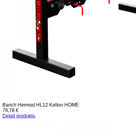
Banch Hermod HL12 Kelton HOME
79,78 €
Detail produktu