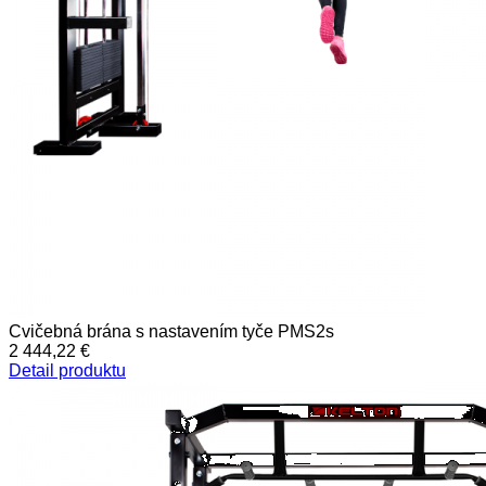
Cvičebná brána s nastavením tyče PMS2s
2 444,22 €
Detail produktu