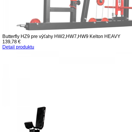
Butterfly HZ9 pre výťahy HW2,HW7,HW9 Kelton HEAVY
139,78 €
Detail produktu