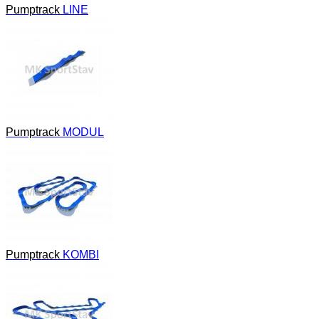
Pumptrack
LINE
Pumptrack
MODUL
Pumptrack
KOMBI