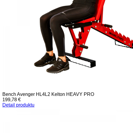
Bench Avenger HL4L2 Kelton HEAVY PRO
199,78 €
Detail produktu