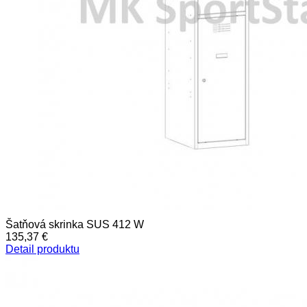
Šatňová skrinka SUS 412 W
135,37 €
Detail produktu