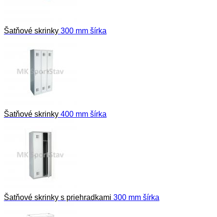
Šatňové skrinky
300 mm šírka
Šatňové skrinky
400 mm šírka
Šatňové skrinky s priehradkami
300 mm šírka