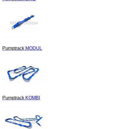
Pumptrack
MODUL
Pumptrack
KOMBI