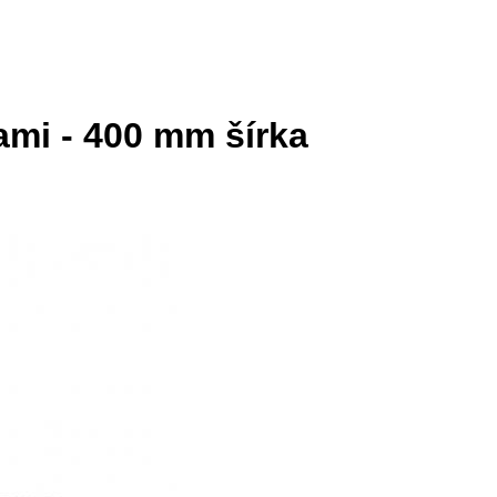
ami - 400 mm šírka